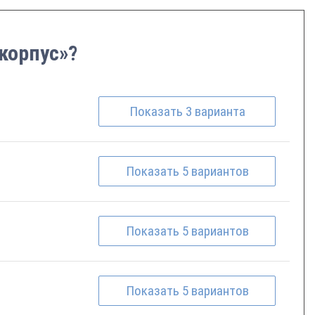
 корпус»?
Показать
3
варианта
Показать
5
вариантов
Показать
5
вариантов
Показать
5
вариантов