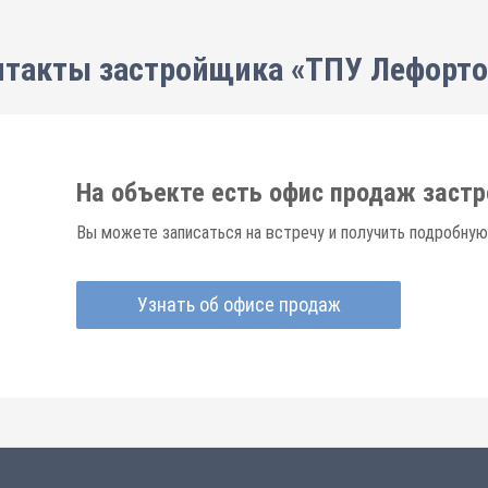
нтакты застройщика «ТПУ Лефорто
На объекте есть офис продаж заст
Вы можете записаться на встречу и получить подробную
Узнать об офисе продаж