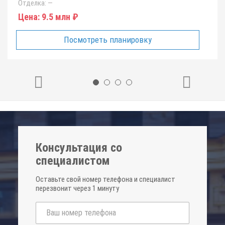
Отделка:
—
Цена:
9.5 млн ₽
Посмотреть планировку
Консультация со
специалистом
Оставьте свой номер телефона и специалист
перезвонит через 1 минуту