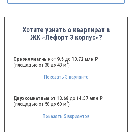
Хотите узнать о квартирах в
ЖК «Лефорт 3 корпус»?
Однокомнатные
от
9.5
до
10.72 млн ₽
2
(площадью от 38 до 43 м
)
Показать
3
варианта
Двухкомнатные
от
13.68
до
14.37 млн ₽
2
(площадью от 58 до 60 м
)
Показать
5
вариантов