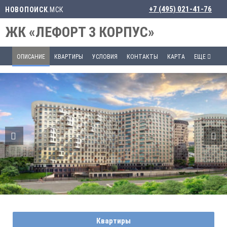
+7 (495) 021-41-76
НОВОПОИСК
.МСК
ЖК «ЛЕФОРТ 3 КОРПУС»
ОПИСАНИЕ
КВАРТИРЫ
УСЛОВИЯ
КОНТАКТЫ
КАРТА
ЕЩЕ
Квартиры