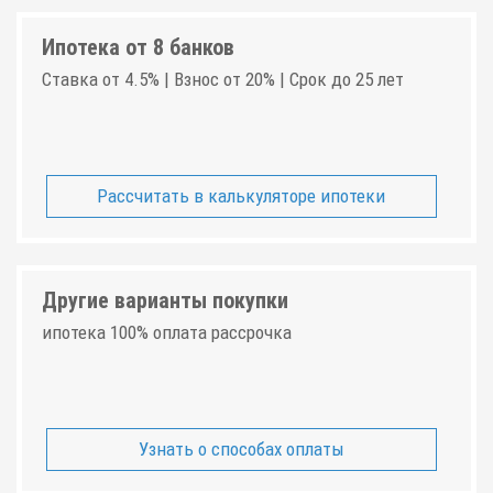
Ипотека от 8 банков
Ставка от 4.5% | Взнос от 20% | Срок до 25 лет
Рассчитать в калькуляторе ипотеки
Другие варианты покупки
ипотека 100% оплата рассрочка
Узнать о способах оплаты