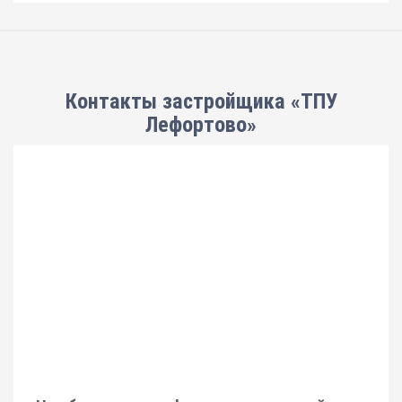
Контакты застройщика «ТПУ
Лефортово»